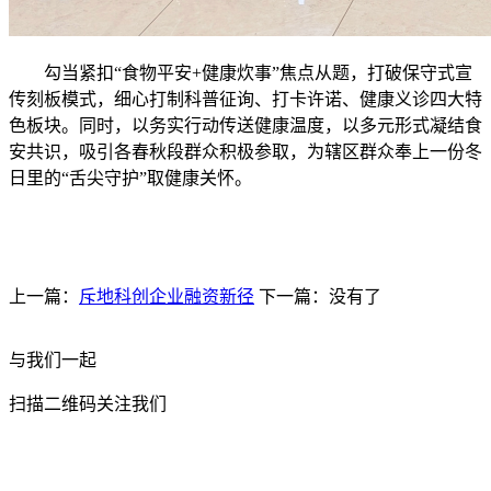
勾当紧扣“食物平安+健康炊事”焦点从题，打破保守式宣
传刻板模式，细心打制科普征询、打卡许诺、健康义诊四大特
色板块。同时，以务实行动传送健康温度，以多元形式凝结食
安共识，吸引各春秋段群众积极参取，为辖区群众奉上一份冬
日里的“舌尖守护”取健康关怀。
上一篇：
斥地科创企业融资新径
下一篇：没有了
与我们一起
扫描二维码关注我们