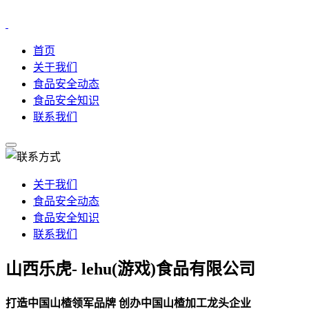
首页
关于我们
食品安全动态
食品安全知识
联系我们
关于我们
食品安全动态
食品安全知识
联系我们
山西乐虎- lehu(游戏)食品有限公司
打造中国山楂领军品牌 创办中国山楂加工龙头企业