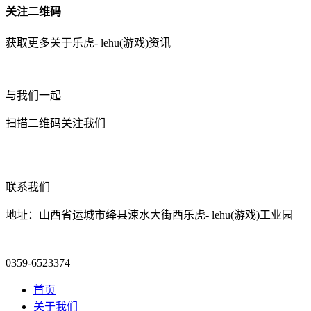
关注二维码
获取更多关于乐虎- lehu(游戏)资讯
与我们一起
扫描二维码关注我们
联系我们
地址：山西省运城市绛县涑水大街西乐虎- lehu(游戏)工业园
0359-6523374
首页
关于我们