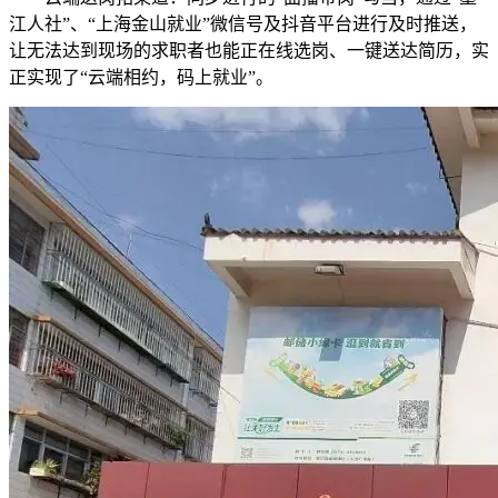
江人社”、“上海金山就业”微信号及抖音平台进行及时推送，
让无法达到现场的求职者也能正在线选岗、一键送达简历，实
正实现了“云端相约，码上就业”。