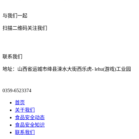
与我们一起
扫描二维码关注我们
联系我们
地址：山西省运城市绛县涑水大街西乐虎- lehu(游戏)工业园
0359-6523374
首页
关于我们
食品安全动态
食品安全知识
联系我们