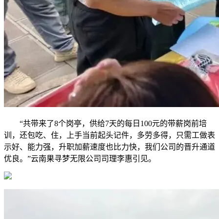
“共带来了8个岗亭，供给7天的每日100元的带薪岗前培
训，还包吃、住，上手当前起头记件，多劳多得，只需工做表
示好、能力强，升职加薪速度也比力快，我们公司的晋升通道
优良。”云南果寻梦无限公司司理李惠引见。